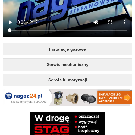
Instalacje gazowe
Serwis mechaniczny
Serwis klimatyzacji