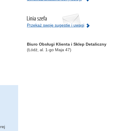
Przekaż swoje sugestie i uwagi
Biuro Obsługi Klienta i Sklep Detaliczny
(Łódź, al. 1-go Maja 47)
rej