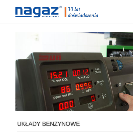
UKŁADY BENZYNOWE