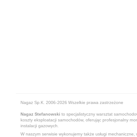
Nagaz Sp.K. 2006-2026 Wszelkie prawa zastrzeżone
Nagaz Stefanowski
to specjalistyczny warsztat samochodo
koszty eksploatacji samochodów, oferując profesjonalny m
instalacji gazowych.
W naszym serwisie wykonujemy także usługi mechaniczne, 