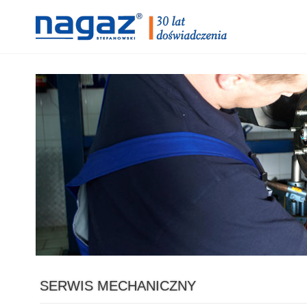
SERWIS MECHANICZNY