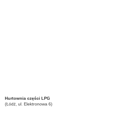
Hurtownia części LPG
(Łódź, ul. Elektronowa 6)