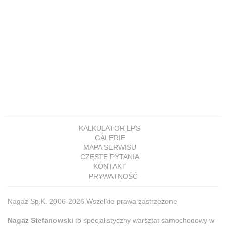
KALKULATOR LPG
GALERIE
MAPA SERWISU
CZĘSTE PYTANIA
KONTAKT
PRYWATNOŚĆ
Nagaz Sp.K. 2006-2026 Wszelkie prawa zastrzeżone
Nagaz Stefanowski
to specjalistyczny warsztat samochodowy w