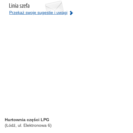
Przekaż swoje sugestie i uwagi
Hurtownia części LPG
(Łódź, ul. Elektronowa 6)