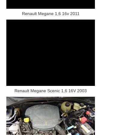
Renault Megane 1,6 16v 2011
Renault Megane Scenic 1,6 16V 2003