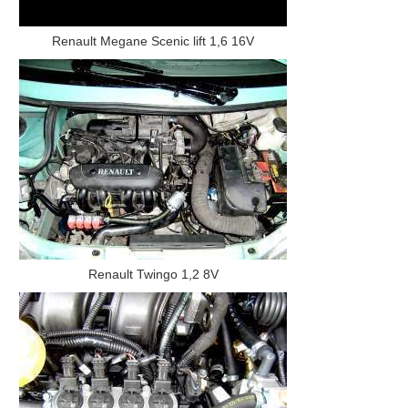
Renault Megane Scenic lift 1,6 16V
Renault Twingo 1,2 8V