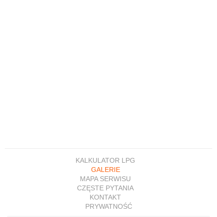
KALKULATOR LPG
GALERIE
MAPA SERWISU
CZĘSTE PYTANIA
KONTAKT
PRYWATNOŚĆ