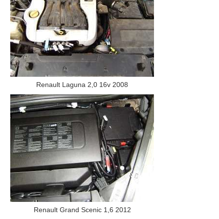
Renault Laguna 2,0 16v 2008
Renault Grand Scenic 1,6 2012