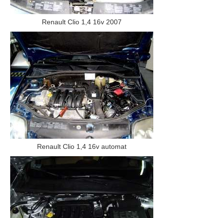
Renault Clio 1,4 16v 2007
Renault Clio 1,4 16v automat