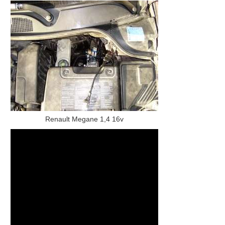
Renault Megane 1,4 16v