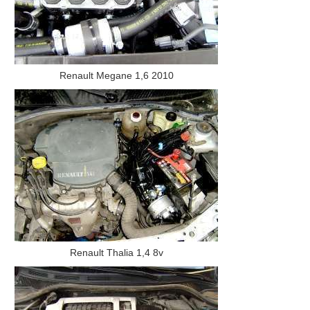
Renault Megane 1,6 2010
Renault Thalia 1,4 8v