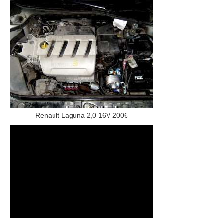
Renault Laguna 2,0 16V 2006