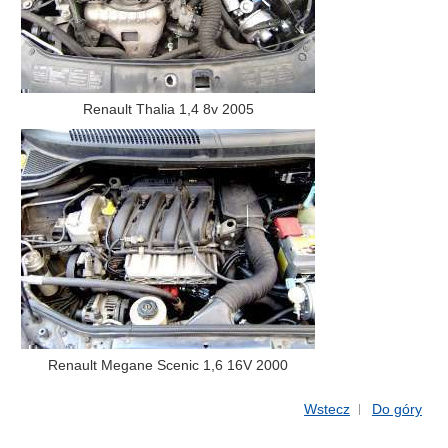
Renault Thalia 1,4 8v 2005
Renault Megane Scenic 1,6 16V 2000
Wstecz
Do góry