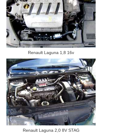
Renault Laguna 1,8 16v
Renault Laguna 2,0 8V STAG