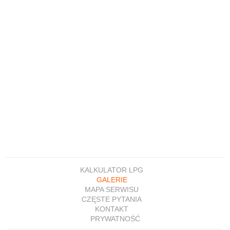
KALKULATOR LPG
GALERIE
MAPA SERWISU
CZĘSTE PYTANIA
KONTAKT
PRYWATNOŚĆ