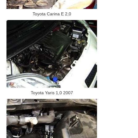
Toyota Carina E 2,0
Toyota Yaris 1,0 2007