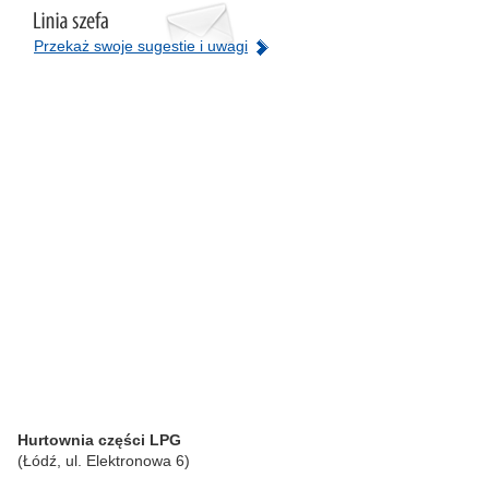
Przekaż swoje sugestie i uwagi
Hurtownia części LPG
(Łódź, ul. Elektronowa 6)