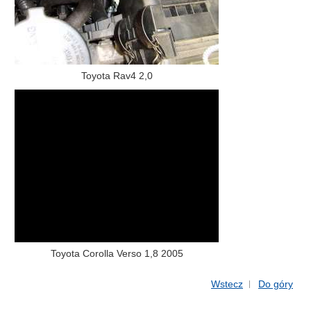
Toyota Rav4 2,0
Toyota Corolla Verso 1,8 2005
Wstecz
Do góry