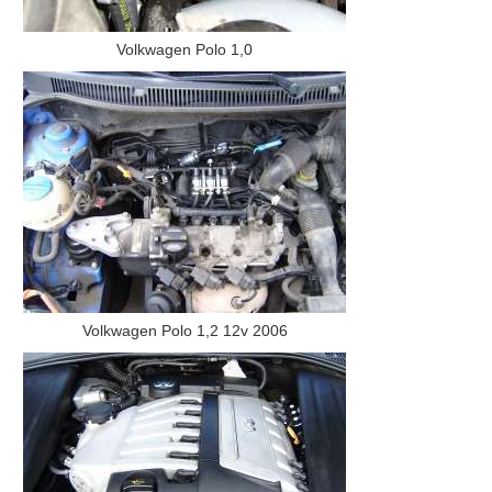
Volkwagen Polo 1,0
Volkwagen Polo 1,2 12v 2006