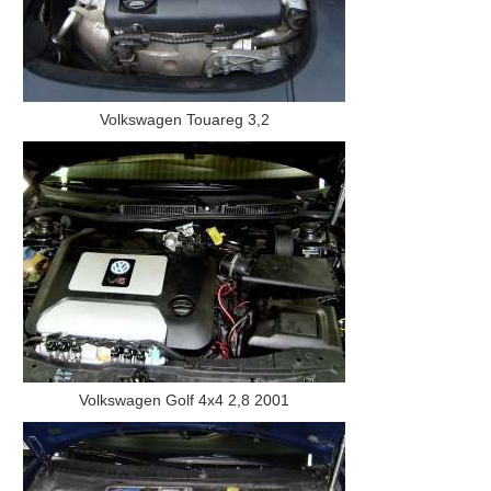
Volkswagen Touareg 3,2
Volkswagen Golf 4x4 2,8 2001