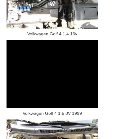
Volkwagen Golf 4 1,4 16v
Volkwagen Golf 4 1,6 8V 1999