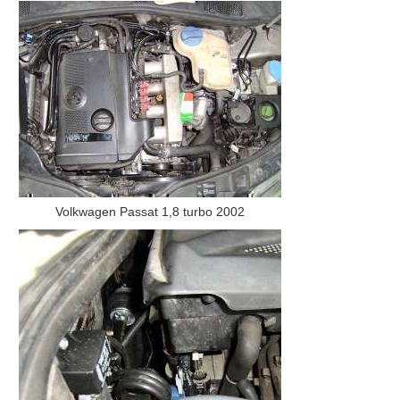
Volkwagen Passat 1,8 turbo 2002