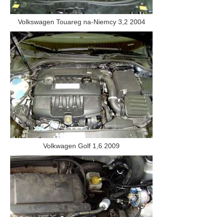
Volkswagen Touareg na-Niemcy 3,2 2004
Volkwagen Golf 1,6 2009