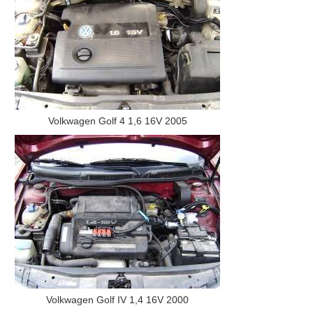
Volkwagen Golf 4 1,6 16V 2005
Volkwagen Golf IV 1,4 16V 2000