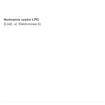
Hurtownia części LPG
(Łódź, ul. Elektronowa 6)