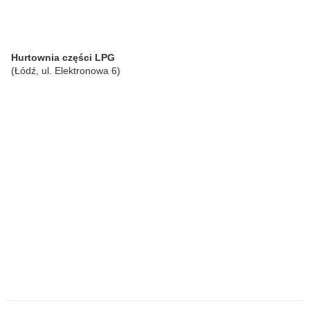
Hurtownia części LPG
(Łódź, ul. Elektronowa 6)