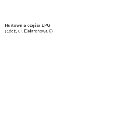
Hurtownia części LPG
(Łódź, ul. Elektronowa 6)